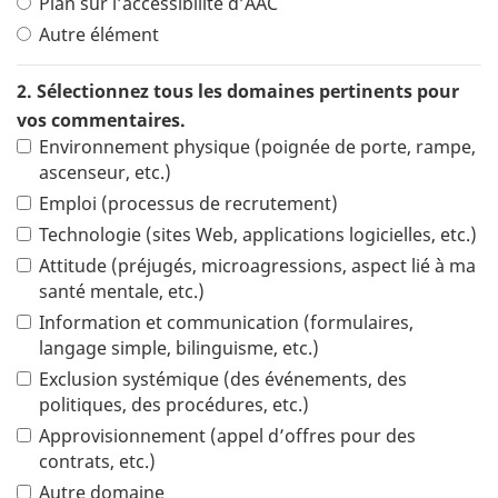
Plan sur l’accessibilité d’AAC
Autre élément
2. Sélectionnez tous les domaines pertinents pour
vos commentaires.
Environnement physique (poignée de porte, rampe,
ascenseur, etc.)
Emploi (processus de recrutement)
Technologie (sites Web, applications logicielles, etc.)
Attitude (préjugés, microagressions, aspect lié à ma
santé mentale, etc.)
Information et communication (formulaires,
langage simple, bilinguisme, etc.)
Exclusion systémique (des événements, des
politiques, des procédures, etc.)
Approvisionnement (appel d’offres pour des
contrats, etc.)
Autre domaine