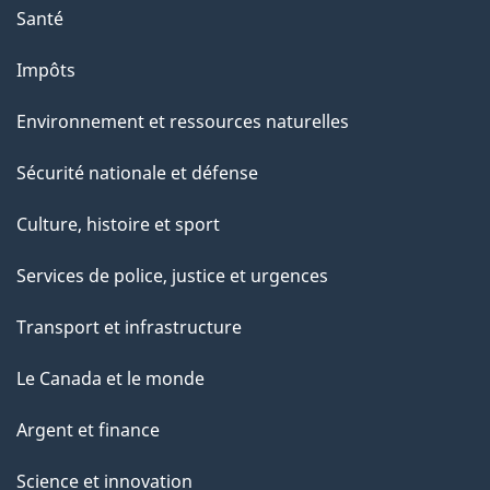
Santé
Impôts
Environnement et ressources naturelles
Sécurité nationale et défense
Culture, histoire et sport
Services de police, justice et urgences
Transport et infrastructure
Le Canada et le monde
Argent et finance
Science et innovation