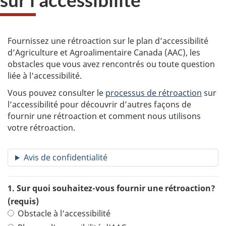
Fournissez une rétroaction sur le plan d’accessibilité
d’Agriculture et Agroalimentaire Canada (AAC), les
obstacles que vous avez rencontrés ou toute question
liée à l'accessibilité.
Vous pouvez consulter le
processus de rétroaction
sur
l’accessibilité pour découvrir d’autres façons de
fournir une rétroaction et comment nous utilisons
votre rétroaction.
Avis de confidentialité
1. Sur quoi souhaitez-vous fournir une rétroaction?
(requis)
Obstacle à l’accessibilité