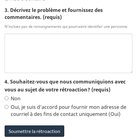
3. Décrivez le problème et fournissez des
commentaires.
(requis)
N’incluez pas de renseignements qui pourraient identifier une personne.
4. Souhaitez-vous que nous communiquions avec
vous au sujet de votre rétroaction?
(requis)
Non
Oui, je suis d’accord pour fournir mon adresse de
courriel à des fins de contact uniquement (Oui)
Soumettre la rétroaction