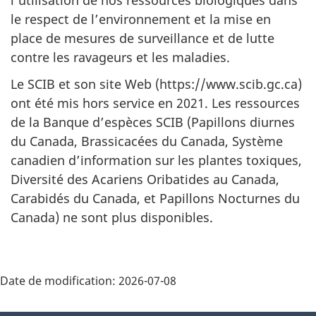
le respect de l’environnement et la mise en
place de mesures de surveillance et de lutte
contre les ravageurs et les maladies.
Le SCIB et son site Web (https://www.scib.gc.ca)
ont été mis hors service en 2021. Les ressources
de la Banque d’espèces SCIB (Papillons diurnes
du Canada, Brassicacées du Canada, Système
canadien d’information sur les plantes toxiques,
Diversité des Acariens Oribatides au Canada,
Carabidés du Canada, et Papillons Nocturnes du
Canada) ne sont plus disponibles.
Date de modification:
2026-07-08