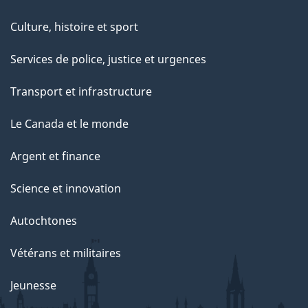
Culture, histoire et sport
Services de police, justice et urgences
Transport et infrastructure
Le Canada et le monde
Argent et finance
Science et innovation
Autochtones
Vétérans et militaires
Jeunesse