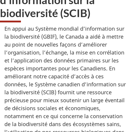
biodiversité (SCIB)
En appui au Système mondial d’information sur
la biodiversité (GBIF), le Canada a aidé à mettre
au point de nouvelles façons d’améliorer
l’organisation, l’échange, la mise en corrélation
et l’application des données primaires sur les
espèces importantes pour les Canadiens. En
améliorant notre capacité d’accès à ces
données, le Système canadien d’information sur
la biodiversité (SCIB) fournit une ressource
précieuse pour mieux soutenir un large éventail
de décisions sociales et économiques,
notamment en ce qui concerne la conservation
de la biodiversité dans des écosystèmes sains,
l’utilisation de nos ressources biologiques dans