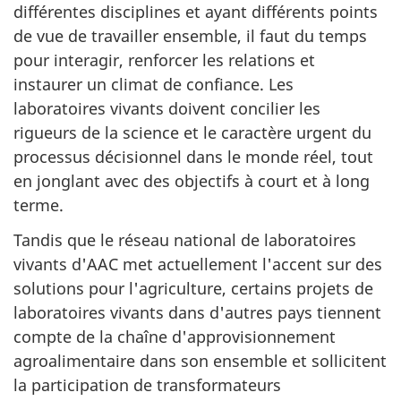
différentes disciplines et ayant différents points
de vue de travailler ensemble, il faut du temps
pour interagir, renforcer les relations et
instaurer un climat de confiance. Les
laboratoires vivants doivent concilier les
rigueurs de la science et le caractère urgent du
processus décisionnel dans le monde réel, tout
en jonglant avec des objectifs à court et à long
terme.
Tandis que le réseau national de laboratoires
vivants d'AAC met actuellement l'accent sur des
solutions pour l'agriculture, certains projets de
laboratoires vivants dans d'autres pays tiennent
compte de la chaîne d'approvisionnement
agroalimentaire dans son ensemble et sollicitent
la participation de transformateurs