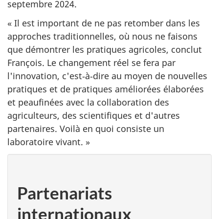
septembre 2024.
« Il est important de ne pas retomber dans les
approches traditionnelles, où nous ne faisons
que démontrer les pratiques agricoles, conclut
François. Le changement réel se fera par
l'innovation, c'est‑à‑dire au moyen de nouvelles
pratiques et de pratiques améliorées élaborées
et peaufinées avec la collaboration des
agriculteurs, des scientifiques et d'autres
partenaires. Voilà en quoi consiste un
laboratoire vivant. »
Partenariats
internationaux