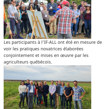
Les participants à l'IF‑ALL ont été en mesure de
voir les pratiques novatrices élaborées
conjointement et mises en œuvre par les
agriculteurs québécois.