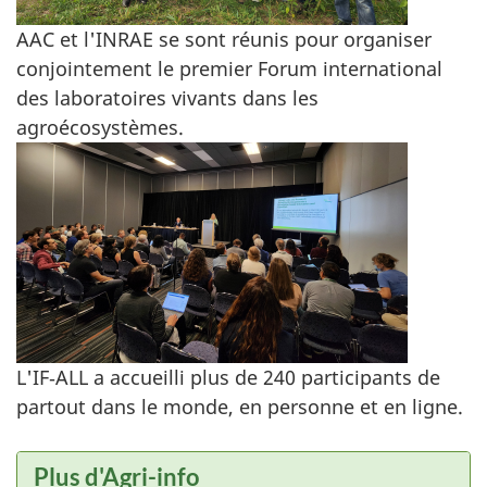
AAC et l'INRAE se sont réunis pour organiser
conjointement le premier Forum international
des laboratoires vivants dans les
agroécosystèmes.
L'IF‑ALL a accueilli plus de 240 participants de
partout dans le monde, en personne et en ligne.
Plus d'Agri-info