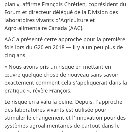
plan », affirme François Chrétien, coprésident du
Forum et directeur délégué de la Division des
laboratoires vivants d'Agriculture et
Agro‑alimentaire Canada (AAC).
AAC a présenté cette approche pour la première
fois lors du G20 en 2018 — il y a un peu plus de
cinq ans.
« Nous avons pris un risque en mettant en
œuvre quelque chose de nouveau sans savoir
exactement comment cela s'appliquerait dans la
pratique », révèle François.
Le risque en a valu la peine. Depuis, l'approche
des laboratoires vivants est utilisée pour
stimuler le changement et l'innovation pour des
systèmes agroalimentaires de partout dans le