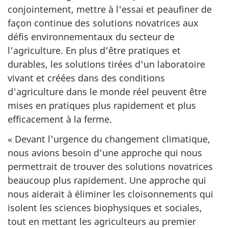
conjointement, mettre à l'essai et peaufiner de
façon continue des solutions novatrices aux
défis environnementaux du secteur de
l'agriculture. En plus d'être pratiques et
durables, les solutions tirées d'un laboratoire
vivant et créées dans des conditions
d'agriculture dans le monde réel peuvent être
mises en pratiques plus rapidement et plus
efficacement à la ferme.
« Devant l'urgence du changement climatique,
nous avions besoin d'une approche qui nous
permettrait de trouver des solutions novatrices
beaucoup plus rapidement. Une approche qui
nous aiderait à éliminer les cloisonnements qui
isolent les sciences biophysiques et sociales,
tout en mettant les agriculteurs au premier