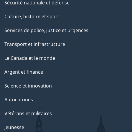
Sécurité nationale et défense
Culture, histoire et sport
Services de police, justice et urgences
Transport et infrastructure
Le Canada et le monde
Argent et finance
Science et innovation
Autochtones
Vétérans et militaires
Jeunesse