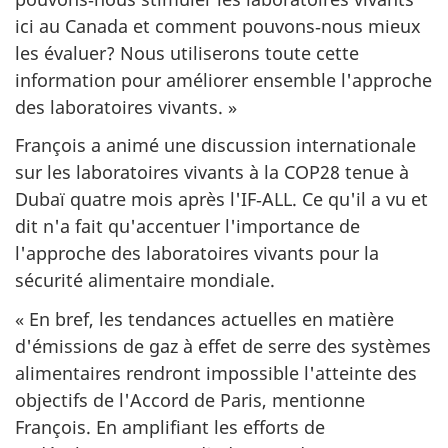
ici au Canada et comment pouvons‑nous mieux
les évaluer? Nous utiliserons toute cette
information pour améliorer ensemble l'approche
des laboratoires vivants. »
François a animé une discussion internationale
sur les laboratoires vivants à la COP28 tenue à
Dubaï quatre mois après l'IF‑ALL. Ce qu'il a vu et
dit n'a fait qu'accentuer l'importance de
l'approche des laboratoires vivants pour la
sécurité alimentaire mondiale.
« En bref, les tendances actuelles en matière
d'émissions de gaz à effet de serre des systèmes
alimentaires rendront impossible l'atteinte des
objectifs de l'Accord de Paris, mentionne
François. En amplifiant les efforts de