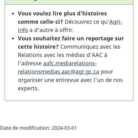
Vous voulez lire plus d'histoires
comme celle-ci?
Découvrez ce qu'
Agri-
info
a d'autre à offrir.
Vous souhaitez faire un reportage sur
cette histoire?
Communiquez avec les
Relations avec les médias d'AAC à
l'adresse
aafc.mediarelations-
relationsmedias.aac@agr.gc.ca
pour
organiser une entrevue avec l'un de nos
experts.
Date de modification:
2024-03-01