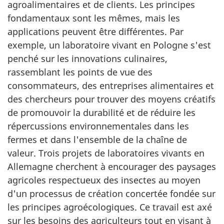
agroalimentaires et de clients. Les principes
fondamentaux sont les mêmes, mais les
applications peuvent être différentes. Par
exemple, un laboratoire vivant en Pologne s'est
penché sur les innovations culinaires,
rassemblant les points de vue des
consommateurs, des entreprises alimentaires et
des chercheurs pour trouver des moyens créatifs
de promouvoir la durabilité et de réduire les
répercussions environnementales dans les
fermes et dans l'ensemble de la chaîne de
valeur. Trois projets de laboratoires vivants en
Allemagne cherchent à encourager des paysages
agricoles respectueux des insectes au moyen
d'un processus de création concertée fondée sur
les principes agroécologiques. Ce travail est axé
sur les besoins des agriculteurs tout en visant à