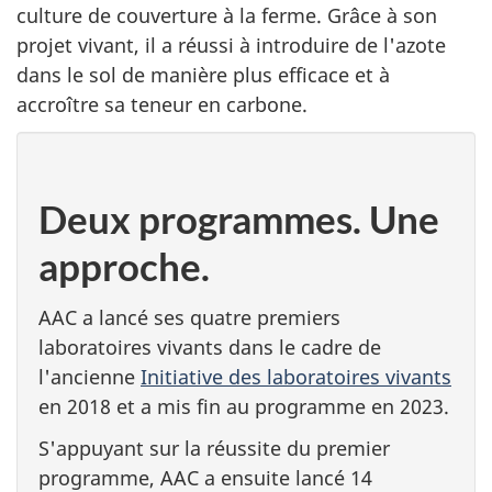
culture de couverture à la ferme. Grâce à son
projet vivant, il a réussi à introduire de l'azote
dans le sol de manière plus efficace et à
accroître sa teneur en carbone.
Deux programmes. Une
approche.
AAC a lancé ses quatre premiers
laboratoires vivants dans le cadre de
l'ancienne
Initiative des laboratoires vivants
en 2018 et a mis fin au programme en 2023.
S'appuyant sur la réussite du premier
programme, AAC a ensuite lancé 14