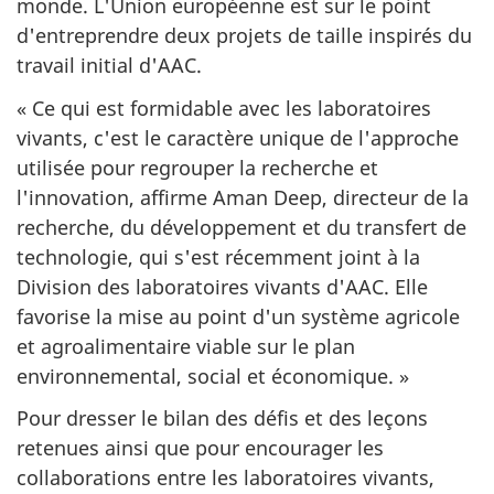
monde. L'Union européenne est sur le point
d'entreprendre deux projets de taille inspirés du
travail initial d'AAC.
« Ce qui est formidable avec les laboratoires
vivants, c'est le caractère unique de l'approche
utilisée pour regrouper la recherche et
l'innovation, affirme Aman Deep, directeur de la
recherche, du développement et du transfert de
technologie, qui s'est récemment joint à la
Division des laboratoires vivants d'AAC. Elle
favorise la mise au point d'un système agricole
et agroalimentaire viable sur le plan
environnemental, social et économique. »
Pour dresser le bilan des défis et des leçons
retenues ainsi que pour encourager les
collaborations entre les laboratoires vivants,