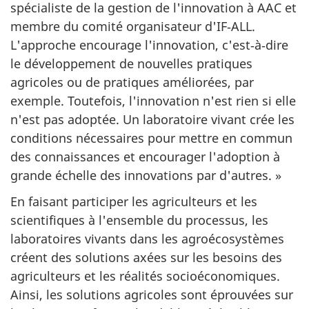
spécialiste de la gestion de l'innovation à AAC et
membre du comité organisateur d'IF‑ALL.
L'approche encourage l'innovation, c'est‑à‑dire
le développement de nouvelles pratiques
agricoles ou de pratiques améliorées, par
exemple. Toutefois, l'innovation n'est rien si elle
n'est pas adoptée. Un laboratoire vivant crée les
conditions nécessaires pour mettre en commun
des connaissances et encourager l'adoption à
grande échelle des innovations par d'autres. »
En faisant participer les agriculteurs et les
scientifiques à l'ensemble du processus, les
laboratoires vivants dans les agroécosystèmes
créent des solutions axées sur les besoins des
agriculteurs et les réalités socioéconomiques.
Ainsi, les solutions agricoles sont éprouvées sur