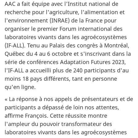
AAC a fait équipe avec l'Institut national de
recherche pour l'agriculture, l'alimentation et
l'environnement (INRAE) de la France pour
organiser le premier Forum international des
laboratoires vivants dans les agroécosystèmes
(IF‑ALL). Tenu au Palais des congrès à Montréal,
Québec du 4 au 6 octobre et s'inscrivant dans la
série de conférences Adaptation Futures 2023,
l'IF‑ALL a accueilli plus de 240 participants d'au
moins 18 pays différents, tant en personne
qu'en ligne.
« La réponse à nos appels de présentateurs et de
participants a dépassé de loin nos attentes,
affirme François. Cette réussite montre
l'ampleur du pouvoir transformateur des
laboratoires vivants dans les agroécosystèmes