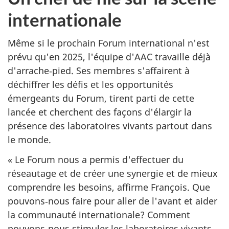
internationale
Même si le prochain Forum international n'est
prévu qu'en 2025, l'équipe d'AAC travaille déjà
d'arrache‑pied. Ses membres s'affairent à
déchiffrer les défis et les opportunités
émergeants du Forum, tirent parti de cette
lancée et cherchent des façons d'élargir la
présence des laboratoires vivants partout dans
le monde.
« Le Forum nous a permis d'effectuer du
réseautage et de créer une synergie et de mieux
comprendre les besoins, affirme François. Que
pouvons‑nous faire pour aller de l'avant et aider
la communauté internationale? Comment
pouvons‑nous stimuler les laboratoires vivants