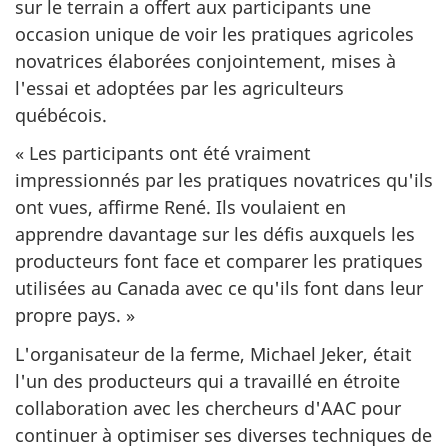
sur le terrain a offert aux participants une
occasion unique de voir les pratiques agricoles
novatrices élaborées conjointement, mises à
l'essai et adoptées par les agriculteurs
québécois.
« Les participants ont été vraiment
impressionnés par les pratiques novatrices qu'ils
ont vues, affirme René. Ils voulaient en
apprendre davantage sur les défis auxquels les
producteurs font face et comparer les pratiques
utilisées au Canada avec ce qu'ils font dans leur
propre pays. »
L'organisateur de la ferme, Michael Jeker, était
l'un des producteurs qui a travaillé en étroite
collaboration avec les chercheurs d'AAC pour
continuer à optimiser ses diverses techniques de