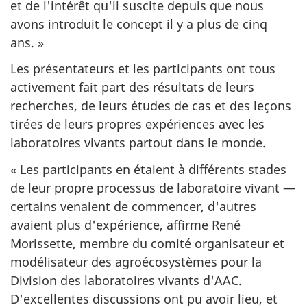
et de l'intérêt qu'il suscite depuis que nous
avons introduit le concept il y a plus de cinq
ans. »
Les présentateurs et les participants ont tous
activement fait part des résultats de leurs
recherches, de leurs études de cas et des leçons
tirées de leurs propres expériences avec les
laboratoires vivants partout dans le monde.
« Les participants en étaient à différents stades
de leur propre processus de laboratoire vivant —
certains venaient de commencer, d'autres
avaient plus d'expérience, affirme René
Morissette, membre du comité organisateur et
modélisateur des agroécosystèmes pour la
Division des laboratoires vivants d'AAC.
D'excellentes discussions ont pu avoir lieu, et