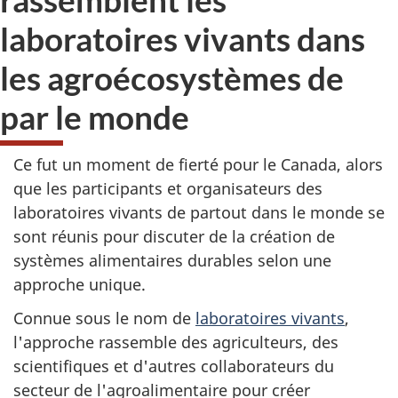
laboratoires vivants dans
les agroécosystèmes de
par le monde
Ce fut un moment de fierté pour le Canada, alors
que les participants et organisateurs des
laboratoires vivants de partout dans le monde se
sont réunis pour discuter de la création de
systèmes alimentaires durables selon une
approche unique.
Connue sous le nom de
laboratoires vivants
,
l'approche rassemble des agriculteurs, des
scientifiques et d'autres collaborateurs du
secteur de l'agroalimentaire pour créer