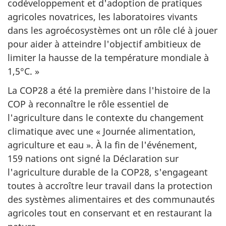
codéveloppement et d'adoption de pratiques
agricoles novatrices, les laboratoires vivants
dans les agroécosystèmes ont un rôle clé à jouer
pour aider à atteindre l'objectif ambitieux de
limiter la hausse de la température mondiale à
1,5°C. »
La COP28 a été la première dans l'histoire de la
COP à reconnaître le rôle essentiel de
l'agriculture dans le contexte du changement
climatique avec une « Journée alimentation,
agriculture et eau ». À la fin de l'événement,
159 nations ont signé la Déclaration sur
l'agriculture durable de la COP28, s'engageant
toutes à accroître leur travail dans la protection
des systèmes alimentaires et des communautés
agricoles tout en conservant et en restaurant la