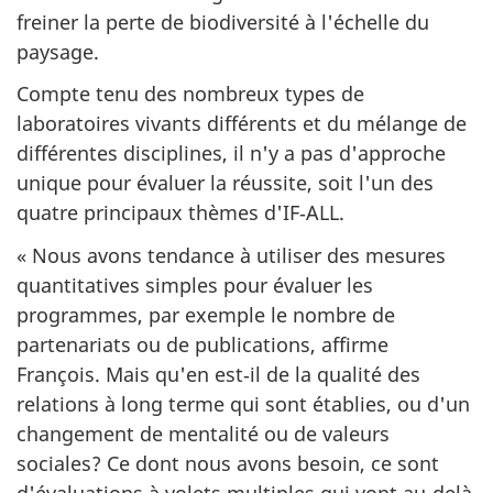
freiner la perte de biodiversité à l'échelle du
paysage.
Compte tenu des nombreux types de
laboratoires vivants différents et du mélange de
différentes disciplines, il n'y a pas d'approche
unique pour évaluer la réussite, soit l'un des
quatre principaux thèmes d'IF‑ALL.
« Nous avons tendance à utiliser des mesures
quantitatives simples pour évaluer les
programmes, par exemple le nombre de
partenariats ou de publications, affirme
François. Mais qu'en est‑il de la qualité des
relations à long terme qui sont établies, ou d'un
changement de mentalité ou de valeurs
sociales? Ce dont nous avons besoin, ce sont
d'évaluations à volets multiples qui vont au‑delà