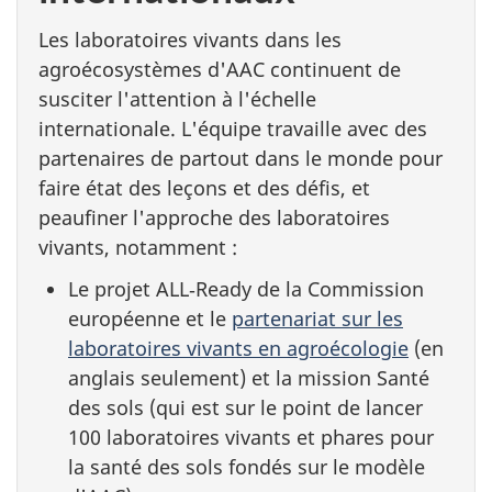
Les laboratoires vivants dans les
agroécosystèmes d'AAC continuent de
susciter l'attention à l'échelle
internationale. L'équipe travaille avec des
partenaires de partout dans le monde pour
faire état des leçons et des défis, et
peaufiner l'approche des laboratoires
vivants, notamment :
Le projet ALL‑Ready de la Commission
européenne et le
partenariat sur les
laboratoires vivants en agroécologie
(en
anglais seulement) et la mission Santé
des sols (qui est sur le point de lancer
100 laboratoires vivants et phares pour
la santé des sols fondés sur le modèle