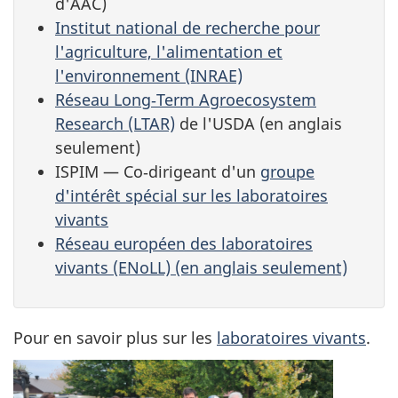
d'AAC)
Institut national de recherche pour
l'agriculture, l'alimentation et
l'environnement (INRAE)
Réseau Long‑Term Agroecosystem
Research (LTAR)
de l'USDA (en anglais
seulement)
ISPIM — Co‑dirigeant d'un
groupe
d'intérêt spécial sur les laboratoires
vivants
Réseau européen des laboratoires
vivants (ENoLL) (en anglais seulement)
Pour en savoir plus sur les
laboratoires vivants
.