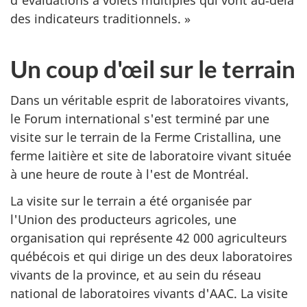
des indicateurs traditionnels. »
Un coup d'œil sur le terrain
Dans un véritable esprit de laboratoires vivants,
le Forum international s'est terminé par une
visite sur le terrain de la Ferme Cristallina, une
ferme laitière et site de laboratoire vivant située
à une heure de route à l'est de Montréal.
La visite sur le terrain a été organisée par
l'Union des producteurs agricoles, une
organisation qui représente 42 000 agriculteurs
québécois et qui dirige un des deux laboratoires
vivants de la province, et au sein du réseau
national de laboratoires vivants d'AAC. La visite