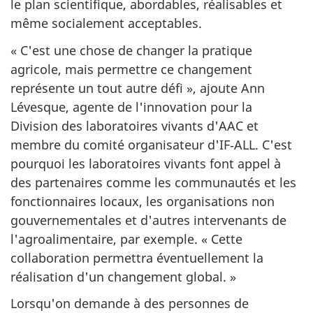
le plan scientifique, abordables, réalisables et
même socialement acceptables.
« C'est une chose de changer la pratique
agricole, mais permettre ce changement
représente un tout autre défi », ajoute Ann
Lévesque, agente de l'innovation pour la
Division des laboratoires vivants d'AAC et
membre du comité organisateur d'IF‑ALL. C'est
pourquoi les laboratoires vivants font appel à
des partenaires comme les communautés et les
fonctionnaires locaux, les organisations non
gouvernementales et d'autres intervenants de
l'agroalimentaire, par exemple. « Cette
collaboration permettra éventuellement la
réalisation d'un changement global. »
Lorsqu'on demande à des personnes de