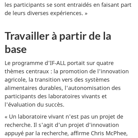
les participants se sont entraidés en faisant part
de leurs diverses expériences. »
Travailler à partir de la
base
Le programme d'IF‑ALL portait sur quatre
thèmes centraux : la promotion de l'innovation
agricole, la transition vers des systèmes
alimentaires durables, l'autonomisation des
participants des laboratoires vivants et
l'évaluation du succès.
« Un laboratoire vivant n'est pas un projet de
recherche. Il s'agit d'un projet d'innovation
appuyé par la recherche, affirme Chris McPhee,