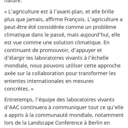
nature.
« L'agriculture est à l'avant‑plan, et elle brille
plus que jamais, affirme François. L'agriculture a
peut‑être été considérée comme un problème
climatique dans le passé, mais aujourd'hui, elle
est vue comme une solution climatique. En
continuant de promouvoir, d'appuyer et
d'élargir les laboratoires vivants à l'échelle
mondiale, nous pouvons utiliser cette approche
axée sur la collaboration pour transformer les
ententes internationales en mesures
concrètes. »
Entretemps, l'équipe des laboratoires vivants
d'AAC continuera à communiquer tout ce qu'elle
a appris à la communauté mondiale, notamment
lors de la Landscape Conference à Berlin en