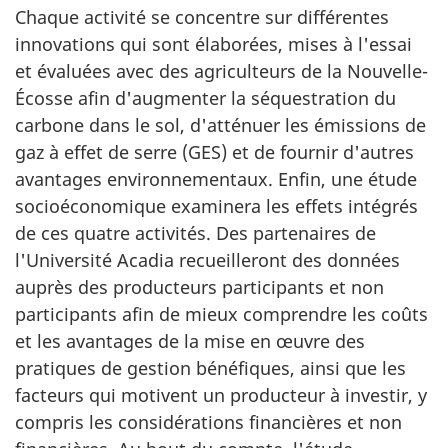
Chaque activité se concentre sur différentes
innovations qui sont élaborées, mises à l'essai
et évaluées avec des agriculteurs de la Nouvelle-
Écosse afin d'augmenter la séquestration du
carbone dans le sol, d'atténuer les émissions de
gaz à effet de serre (GES) et de fournir d'autres
avantages environnementaux. Enfin, une étude
socioéconomique examinera les effets intégrés
de ces quatre activités. Des partenaires de
l'Université Acadia recueilleront des données
auprès des producteurs participants et non
participants afin de mieux comprendre les coûts
et les avantages de la mise en œuvre des
pratiques de gestion bénéfiques, ainsi que les
facteurs qui motivent un producteur à investir, y
compris les considérations financières et non