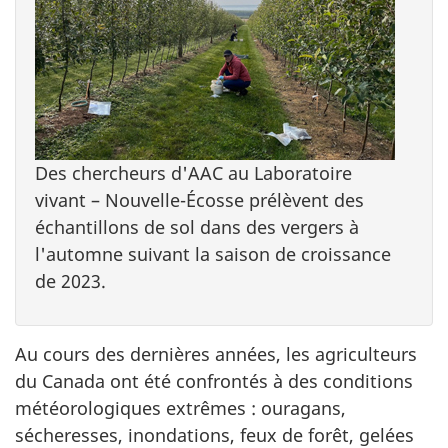
Des chercheurs d'AAC au Laboratoire
vivant – Nouvelle-Écosse prélèvent des
échantillons de sol dans des vergers à
l'automne suivant la saison de croissance
de 2023.
Au cours des dernières années, les agriculteurs
du Canada ont été confrontés à des conditions
météorologiques extrêmes : ouragans,
sécheresses, inondations, feux de forêt, gelées