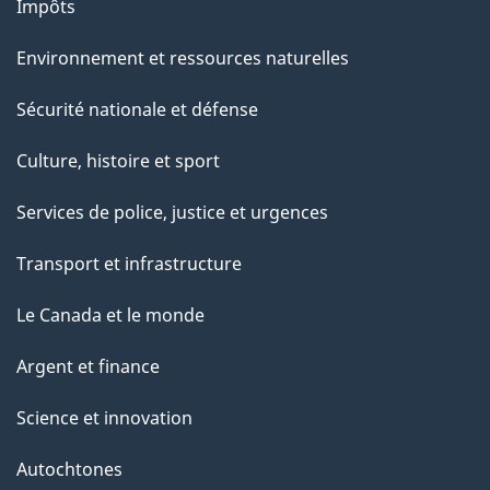
Impôts
Environnement et ressources naturelles
Sécurité nationale et défense
Culture, histoire et sport
Services de police, justice et urgences
Transport et infrastructure
Le Canada et le monde
Argent et finance
Science et innovation
Autochtones