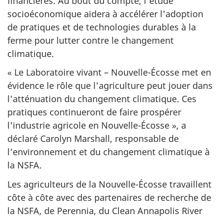
financières. Au bout du compte, l'étude
socioéconomique aidera à accélérer l'adoption
de pratiques et de technologies durables à la
ferme pour lutter contre le changement
climatique.
« Le Laboratoire vivant – Nouvelle-Écosse met en
évidence le rôle que l'agriculture peut jouer dans
l'atténuation du changement climatique. Ces
pratiques continueront de faire prospérer
l'industrie agricole en Nouvelle-Écosse », a
déclaré Carolyn Marshall, responsable de
l'environnement et du changement climatique à
la NSFA.
Les agriculteurs de la Nouvelle-Écosse travaillent
côte à côte avec des partenaires de recherche de
la NSFA, de Perennia, du Clean Annapolis River