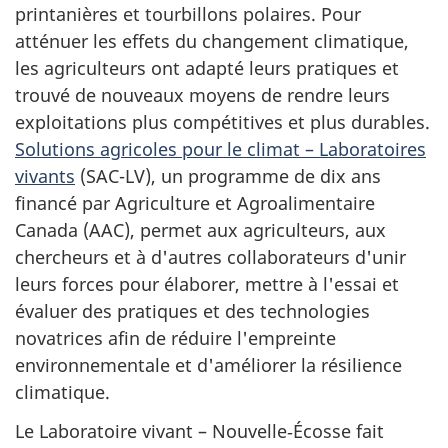
printanières et tourbillons polaires. Pour
atténuer les effets du changement climatique,
les agriculteurs ont adapté leurs pratiques et
trouvé de nouveaux moyens de rendre leurs
exploitations plus compétitives et plus durables.
Solutions agricoles pour le climat – Laboratoires
vivants
(SAC-LV), un programme de dix ans
financé par Agriculture et Agroalimentaire
Canada (AAC), permet aux agriculteurs, aux
chercheurs et à d'autres collaborateurs d'unir
leurs forces pour élaborer, mettre à l'essai et
évaluer des pratiques et des technologies
novatrices afin de réduire l'empreinte
environnementale et d'améliorer la résilience
climatique.
Le Laboratoire vivant – Nouvelle‐Écosse fait