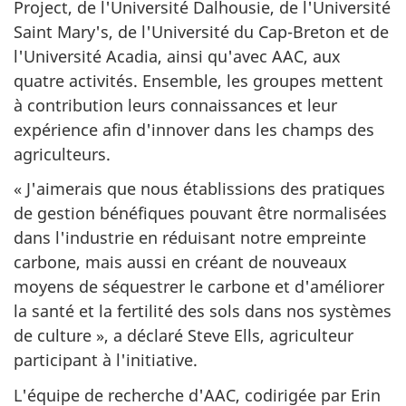
Project, de l'Université Dalhousie, de l'Université
Saint Mary's, de l'Université du Cap-Breton et de
l'Université Acadia, ainsi qu'avec AAC, aux
quatre activités. Ensemble, les groupes mettent
à contribution leurs connaissances et leur
expérience afin d'innover dans les champs des
agriculteurs.
« J'aimerais que nous établissions des pratiques
de gestion bénéfiques pouvant être normalisées
dans l'industrie en réduisant notre empreinte
carbone, mais aussi en créant de nouveaux
moyens de séquestrer le carbone et d'améliorer
la santé et la fertilité des sols dans nos systèmes
de culture », a déclaré Steve Ells, agriculteur
participant à l'initiative.
L'équipe de recherche d'AAC, codirigée par Erin