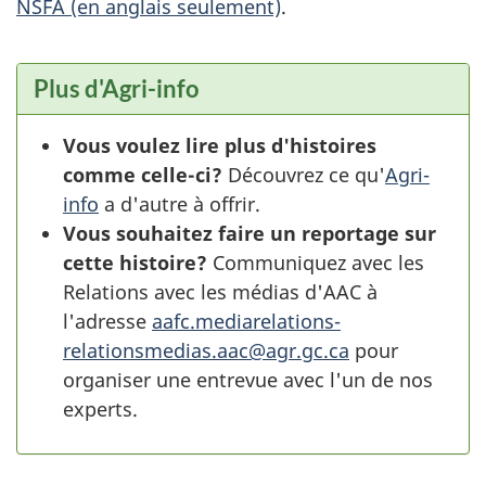
NSFA (en anglais seulement)
.
Plus d'Agri-info
Vous voulez lire plus d'histoires
comme celle-ci?
Découvrez ce qu'
Agri-
info
a d'autre à offrir.
Vous souhaitez faire un reportage sur
cette histoire?
Communiquez avec les
Relations avec les médias d'AAC à
l'adresse
aafc.mediarelations-
relationsmedias.aac@agr.gc.ca
pour
organiser une entrevue avec l'un de nos
experts.