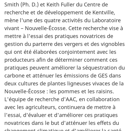
Smith (Ph. D.) et Keith Fuller du Centre de
recherche et de développement de Kentville,
mène l'une des quatre activités du Laboratoire
vivant – Nouvelle-Écosse. Cette recherche vise à
mettre à l'essai des pratiques novatrices de
gestion du parterre des vergers et des vignobles
qui ont été élaborées conjointement avec les
producteurs afin de déterminer comment ces
pratiques peuvent améliorer la séquestration du
carbone et atténuer les émissions de GES dans
deux cultures de plantes ligneuses vivaces de la
Nouvelle-Écosse : les pommes et les raisins.
L'équipe de recherche d'AAC, en collaboration
avec les agriculteurs, continuera de mettre à
l'essai, d'évaluer et d'améliorer ces pratiques
novatrices dans le but d'atténuer les effets du
changement climatique et d'améliorer la santé