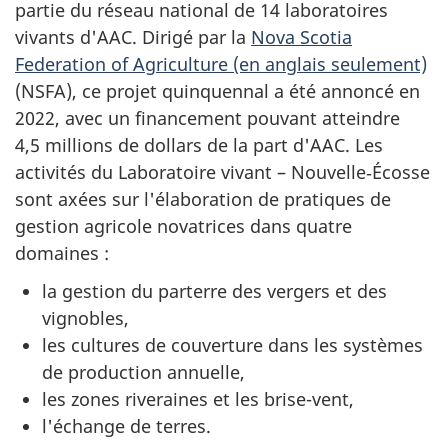
partie du réseau national de 14 laboratoires
vivants d'AAC. Dirigé par la
Nova Scotia
Federation of Agriculture (en anglais seulement)
(NSFA), ce projet quinquennal a été annoncé en
2022, avec un financement pouvant atteindre
4,5 millions de dollars de la part d'AAC. Les
activités du Laboratoire vivant – Nouvelle‐Écosse
sont axées sur l'élaboration de pratiques de
gestion agricole novatrices dans quatre
domaines :
la gestion du parterre des vergers et des
vignobles,
les cultures de couverture dans les systèmes
de production annuelle,
les zones riveraines et les brise-vent,
l'échange de terres.