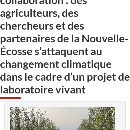
agriculteurs, des
chercheurs et des
partenaires de la Nouvelle-
Écosse s’attaquent au
changement climatique
dans le cadre d’un projet de
laboratoire vivant