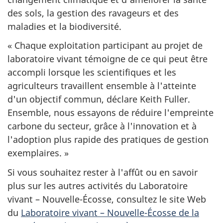
des sols, la gestion des ravageurs et des
maladies et la biodiversité.
« Chaque exploitation participant au projet de
laboratoire vivant témoigne de ce qui peut être
accompli lorsque les scientifiques et les
agriculteurs travaillent ensemble à l'atteinte
d'un objectif commun, déclare Keith Fuller.
Ensemble, nous essayons de réduire l'empreinte
carbone du secteur, grâce à l'innovation et à
l'adoption plus rapide des pratiques de gestion
exemplaires. »
Si vous souhaitez rester à l'affût ou en savoir
plus sur les autres activités du Laboratoire
vivant – Nouvelle-Écosse, consultez le site Web
du
Laboratoire vivant – Nouvelle-Écosse de la