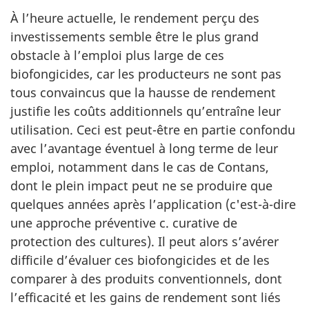
À l’heure actuelle, le rendement perçu des
investissements semble être le plus grand
obstacle à l’emploi plus large de ces
biofongicides, car les producteurs ne sont pas
tous convaincus que la hausse de rendement
justifie les coûts additionnels qu’entraîne leur
utilisation. Ceci est peut-être en partie confondu
avec l’avantage éventuel à long terme de leur
emploi, notamment dans le cas de Contans,
dont le plein impact peut ne se produire que
quelques années après l’application (c'est-à-dire
une approche préventive c. curative de
protection des cultures). Il peut alors s’avérer
difficile d’évaluer ces biofongicides et de les
comparer à des produits conventionnels, dont
l’efficacité et les gains de rendement sont liés