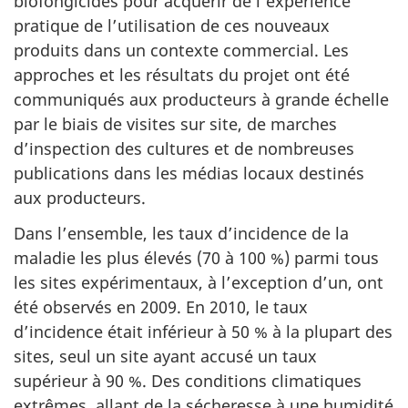
biofongicides pour acquérir de l’expérience
pratique de l’utilisation de ces nouveaux
produits dans un contexte commercial. Les
approches et les résultats du projet ont été
communiqués aux producteurs à grande échelle
par le biais de visites sur site, de marches
d’inspection des cultures et de nombreuses
publications dans les médias locaux destinés
aux producteurs.
Dans l’ensemble, les taux d’incidence de la
maladie les plus élevés (70 à 100 %) parmi tous
les sites expérimentaux, à l’exception d’un, ont
été observés en 2009. En 2010, le taux
d’incidence était inférieur à 50 % à la plupart des
sites, seul un site ayant accusé un taux
supérieur à 90 %. Des conditions climatiques
extrêmes, allant de la sécheresse à une humidité