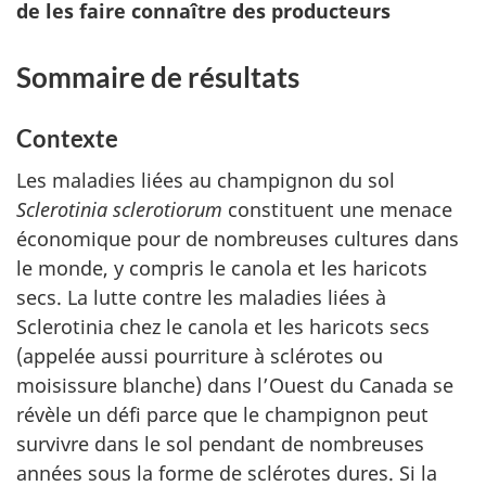
de les faire connaître des producteurs
Sommaire de résultats
Contexte
Les maladies liées au champignon du sol
Sclerotinia sclerotiorum
constituent une menace
économique pour de nombreuses cultures dans
le monde, y compris le canola et les haricots
secs. La lutte contre les maladies liées à
Sclerotinia chez le canola et les haricots secs
(appelée aussi pourriture à sclérotes ou
moisissure blanche) dans l’Ouest du Canada se
révèle un défi parce que le champignon peut
survivre dans le sol pendant de nombreuses
années sous la forme de sclérotes dures. Si la