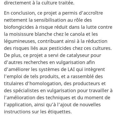
directement à la culture traitée.
En conclusion, ce projet a permis d’accroître
nettement la sensibilisation au rôle des
biofongicides à risque réduit dans la lutte contre
la moisissure blanche chez le canola et les
légumineuses, contribuant ainsi à la réduction
des risques liés aux pesticides chez ces cultures.
De plus, ce projet a servi de catalyseur pour
d’autres recherches en vulgarisation afin
d’améliorer les systèmes de LAI qui intègrent
l’emploi de tels produits, et a rassemblé des
titulaires d’homologation, des producteurs et
des spécialistes en vulgarisation pour travailler à
l’amélioration des techniques et du moment de
l’application, ainsi qu’à l’ajout de nouvelles
instructions sur les étiquettes.