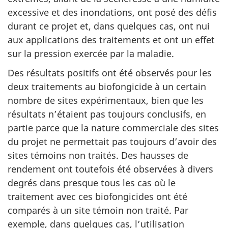
excessive et des inondations, ont posé des défis
durant ce projet et, dans quelques cas, ont nui
aux applications des traitements et ont un effet
sur la pression exercée par la maladie.
Des résultats positifs ont été observés pour les
deux traitements au biofongicide à un certain
nombre de sites expérimentaux, bien que les
résultats n’étaient pas toujours conclusifs, en
partie parce que la nature commerciale des sites
du projet ne permettait pas toujours d’avoir des
sites témoins non traités. Des hausses de
rendement ont toutefois été observées à divers
degrés dans presque tous les cas où le
traitement avec ces biofongicides ont été
comparés à un site témoin non traité. Par
exemple, dans quelques cas, l’utilisation