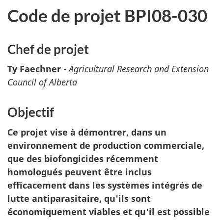
Code de projet BPI08-030
Chef de projet
Ty Faechner
-
Agricultural Research and Extension
Council of Alberta
Objectif
Ce projet vise à démontrer, dans un
environnement de production commerciale,
que des biofongicides récemment
homologués peuvent être inclus
efficacement dans les systèmes intégrés de
lutte antiparasitaire, qu'ils sont
économiquement viables et qu'il est possible