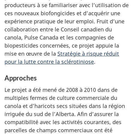
producteurs à se familiariser avec l’utilisation de
ces nouveaux biofongicides et d’acquérir une
expérience pratique de leur emploi. Fruit d’une
collaboration entre le Conseil canadien du
canola, Pulse Canada et les compagnies de
biopesticides concernées, ce projet appuie la
mise en œuvre de la
Stratégie à risque réduit
pour la lutte contre la sclérotiniose
.
Approches
Le projet a été mené de 2008 à 2010 dans de
multiples fermes de culture commerciale du
canola et d’haricots secs situées dans la région
irriguée du sud de l’Alberta. Afin d’assurer la
compatibilité avec les activités courantes, des
parcelles de champs commerciaux ont été