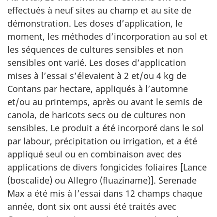
effectués à neuf sites au champ et au site de
démonstration. Les doses d’application, le
moment, les méthodes d’incorporation au sol et
les séquences de cultures sensibles et non
sensibles ont varié. Les doses d’application
mises à l’essai s’élevaient à 2 et/ou 4 kg de
Contans par hectare, appliqués à l’automne
et/ou au printemps, après ou avant le semis de
canola, de haricots secs ou de cultures non
sensibles. Le produit a été incorporé dans le sol
par labour, précipitation ou irrigation, et a été
appliqué seul ou en combinaison avec des
applications de divers fongicides foliaires [Lance
(boscalide) ou Allegro (fluaziname)]. Serenade
Max a été mis à l’essai dans 12 champs chaque
année, dont six ont aussi été traités avec