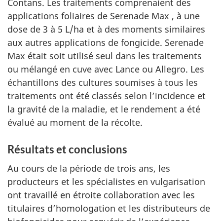
Contans. Les traitements comprenaient des
applications foliaires de Serenade Max , à une
dose de 3 à 5 L/ha et à des moments similaires
aux autres applications de fongicide. Serenade
Max était soit utilisé seul dans les traitements
ou mélangé en cuve avec Lance ou Allegro. Les
échantillons des cultures soumises à tous les
traitements ont été classés selon l’incidence et
la gravité de la maladie, et le rendement a été
évalué au moment de la récolte.
Résultats et conclusions
Au cours de la période de trois ans, les
producteurs et les spécialistes en vulgarisation
ont travaillé en étroite collaboration avec les
titulaires d’homologation et les distributeurs de