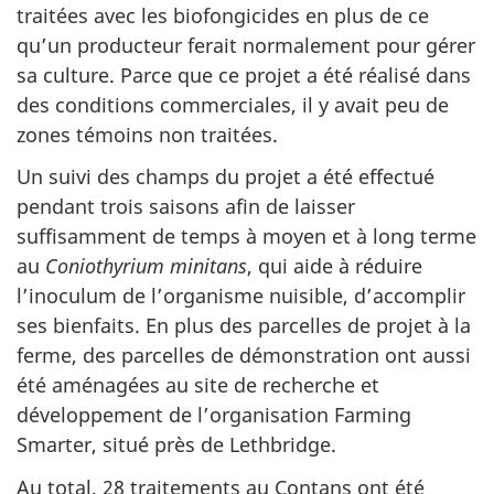
traitées avec les biofongicides en plus de ce
qu’un producteur ferait normalement pour gérer
sa culture. Parce que ce projet a été réalisé dans
des conditions commerciales, il y avait peu de
zones témoins non traitées.
Un suivi des champs du projet a été effectué
pendant trois saisons afin de laisser
suffisamment de temps à moyen et à long terme
au
Coniothyrium minitans
, qui aide à réduire
l’inoculum de l’organisme nuisible, d’accomplir
ses bienfaits. En plus des parcelles de projet à la
ferme, des parcelles de démonstration ont aussi
été aménagées au site de recherche et
développement de l’organisation Farming
Smarter, situé près de Lethbridge.
Au total, 28 traitements au Contans ont été