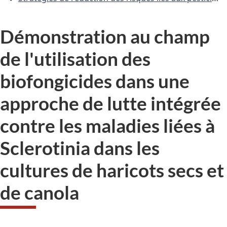
Démonstration au champ
de l'utilisation des
biofongicides dans une
approche de lutte intégrée
contre les maladies liées à
Sclerotinia dans les
cultures de haricots secs et
de canola