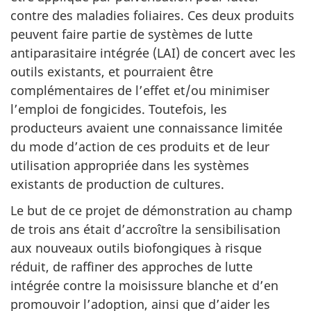
contre des maladies foliaires. Ces deux produits
peuvent faire partie de systèmes de lutte
antiparasitaire intégrée (LAI) de concert avec les
outils existants, et pourraient être
complémentaires de l’effet et/ou minimiser
l’emploi de fongicides. Toutefois, les
producteurs avaient une connaissance limitée
du mode d’action de ces produits et de leur
utilisation appropriée dans les systèmes
existants de production de cultures.
Le but de ce projet de démonstration au champ
de trois ans était d’accroître la sensibilisation
aux nouveaux outils biofongiques à risque
réduit, de raffiner des approches de lutte
intégrée contre la moisissure blanche et d’en
promouvoir l’adoption, ainsi que d’aider les