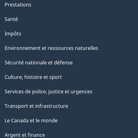
Prestations
Santé
Impôts
Environnement et ressources naturelles
Sécurité nationale et défense
Culture, histoire et sport
Services de police, justice et urgences
Transport et infrastructure
Le Canada et le monde
Argent et finance