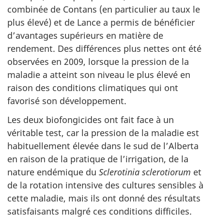
combinée de Contans (en particulier au taux le
plus élevé) et de Lance a permis de bénéficier
d’avantages supérieurs en matière de
rendement. Des différences plus nettes ont été
observées en 2009, lorsque la pression de la
maladie a atteint son niveau le plus élevé en
raison des conditions climatiques qui ont
favorisé son développement.
Les deux biofongicides ont fait face à un
véritable test, car la pression de la maladie est
habituellement élevée dans le sud de l’Alberta
en raison de la pratique de l’irrigation, de la
nature endémique du
Sclerotinia sclerotiorum
et
de la rotation intensive des cultures sensibles à
cette maladie, mais ils ont donné des résultats
satisfaisants malgré ces conditions difficiles.