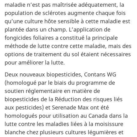
maladie n’est pas maîtrisée adéquatement, la
population de sclérotes augmente chaque fois
qu’une culture hôte sensible à cette maladie est
plantée dans un champ. L’application de
fongicides foliaires a constitué la principale
méthode de lutte contre cette maladie, mais des
options de traitement du sol étaient nécessaires
pour améliorer la lutte.
Deux nouveaux biopesticides, Contans WG
(homologué par le biais du programme de
soutien réglementaire en matière de
biopesticides de la Réduction des risques liés
aux pesticides) et Serenade Max ont été
homologués pour utilisation au Canada dans la
lutte contre les maladies liées à la moisissure
blanche chez plusieurs cultures légumières et