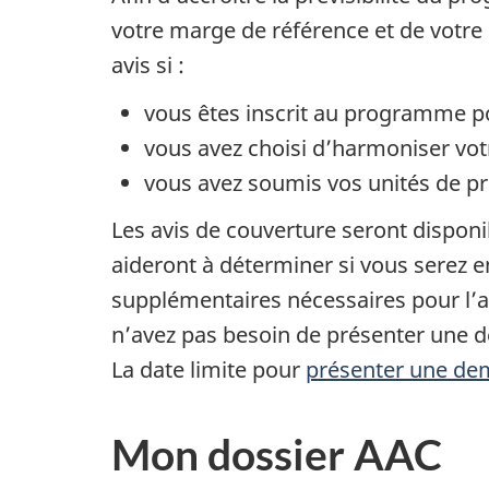
votre marge de référence et de votre
avis si :
vous êtes inscrit au programme 
vous avez choisi d’harmoniser vo
vous avez soumis vos unités de pr
Les avis de couverture seront disponib
aideront à déterminer si vous serez 
supplémentaires nécessaires pour l’
n’avez pas besoin de présenter une 
La date limite pour
présenter une de
Mon dossier AAC