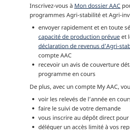
Inscrivez-vous à
Mon dossier AAC
pou
programmes Agri-stabilité et Agri-in
envoyer rapidement et en toute sé
capacité de production prévue
et 
déclaration de revenus d’Agri-stab
compte AAC
recevoir un avis de couverture dét
programme en cours
De plus, avec un compte My AAC, vou
voir les relevés de l’année en cou
faire le suivi de votre demande
vous inscrire au dépôt direct pour 
déléguer un accès limité à vos re