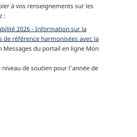
pier à vos renseignements sur les
 :
abilité 2026 - Information sur la
s de référence harmonisées avec la
ion Messages du portail en ligne Mon
e niveau de soutien pour l'année de