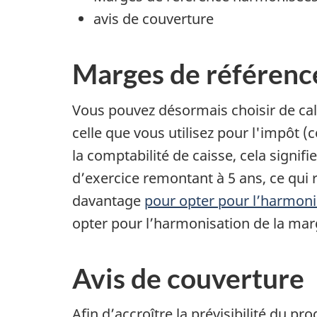
avis de couverture
Marges de référence
Vous pouvez désormais choisir de ca
celle que vous utilisez pour l'impôt (
la comptabilité de caisse, cela signif
d’exercice remontant à 5 ans, ce qui
davantage
pour opter pour l’harmoni
opter pour l’harmonisation de la mar
Avis de couverture
Afin d’accroître la prévisibilité du 