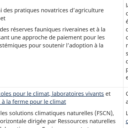
ai des pratiques novatrices d’agriculture
 et
des réserves fauniques riveraines et à la
isant une approche de paiement pour les
stémiques pour soutenir l’adoption à la
oles pour le climat, laboratoires vivants
et
 à la ferme pour le climat
les solutions climatiques naturelles (FSCN),
horizontale dirigée par Ressources naturelles