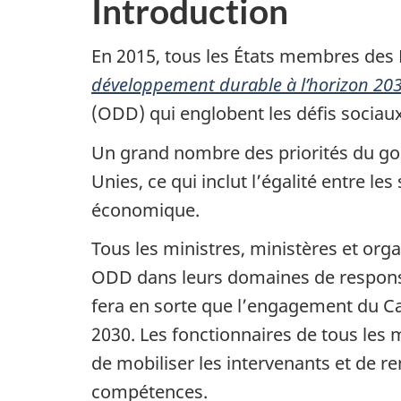
Introduction
En 2015, tous les États membres des 
développement durable à l’horizon 20
(ODD) qui englobent les défis socia
Un grand nombre des priorités du g
Unies, ce qui inclut l’égalité entre les
économique.
Tous les ministres, ministères et o
ODD dans leurs domaines de respons
fera en sorte que l’engagement du C
2030. Les fonctionnaires de tous les 
de mobiliser les intervenants et de 
compétences.